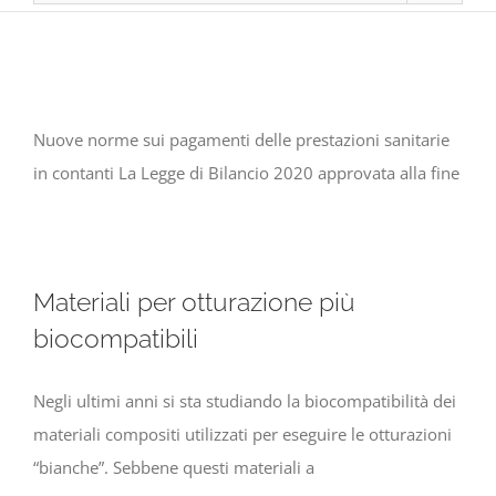
Nuove norme sui pagamenti delle prestazioni sanitarie
in contanti La Legge di Bilancio 2020 approvata alla fine
Materiali per otturazione più
biocompatibili
Negli ultimi anni si sta studiando la biocompatibilità dei
materiali compositi utilizzati per eseguire le otturazioni
“bianche”. Sebbene questi materiali a