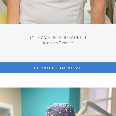
Dr. EMMELIE BULGARELLI
Igienista Dentale
CURRICULUM VITAE