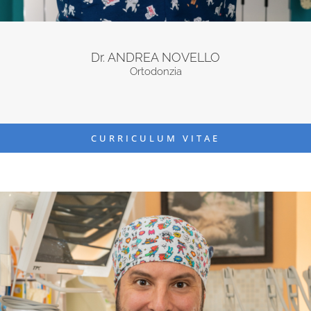
Dr. ANDREA NOVELLO
Ortodonzia
CURRICULUM VITAE