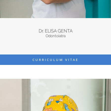
Dr. ELISA GENTA
Odontoiatra
CURRICULUM VITAE