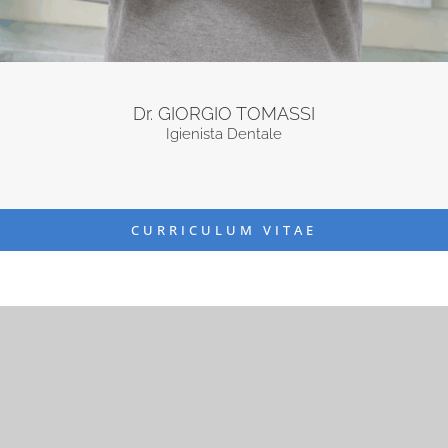
Dr. GIORGIO TOMASSI
Igienista Dentale
CURRICULUM VITAE