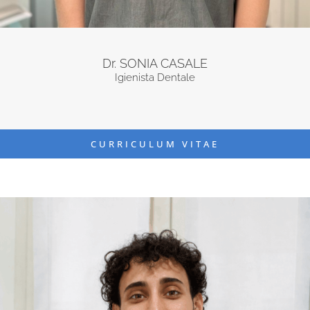
Dr. SONIA CASALE
Igienista Dentale
CURRICULUM VITAE