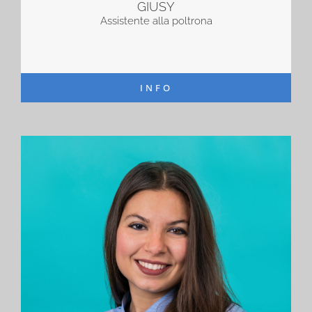
GIUSY
Assistente alla poltrona
INFO