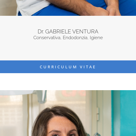
Dr. GABRIELE VENTURA
Conservativa, Endodonzia, Igiene
CURRICULUM VITAE