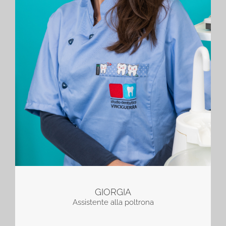
GIORGIA
Assistente alla poltrona