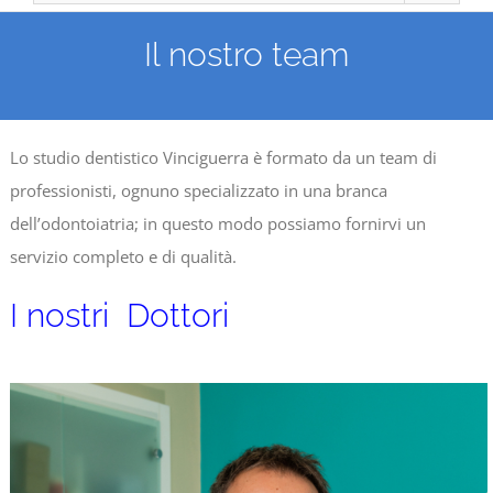
Il nostro team
Lo studio dentistico Vinciguerra è formato da un team di
professionisti, ognuno specializzato in una branca
dell’odontoiatria; in questo modo possiamo fornirvi un
servizio completo e di qualità.
I nostri Dottori