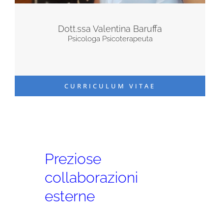
Dott.ssa Valentina Baruffa
Psicologa Psicoterapeuta
CURRICULUM VITAE
Preziose
collaborazioni
esterne