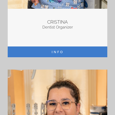
CRISTINA
Dentist Organizer
INFO