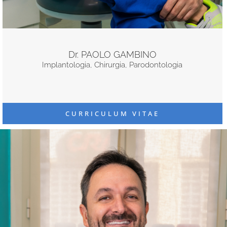
Dr. PAOLO GAMBINO
Implantologia, Chirurgia, Parodontologia
CURRICULUM VITAE