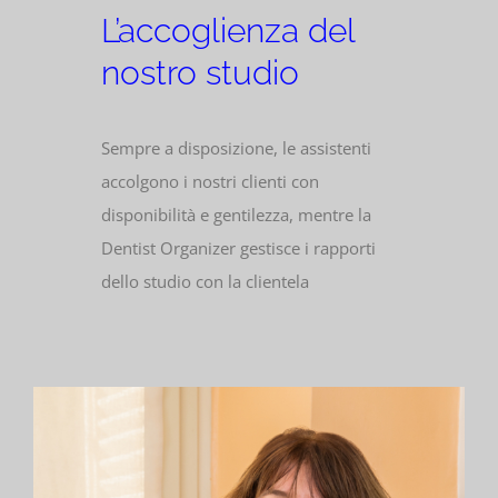
L’accoglienza del
nostro studio
Sempre a disposizione, le assistenti
accolgono i nostri clienti con
disponibilità e gentilezza, mentre la
Dentist Organizer gestisce i rapporti
dello studio con la clientela