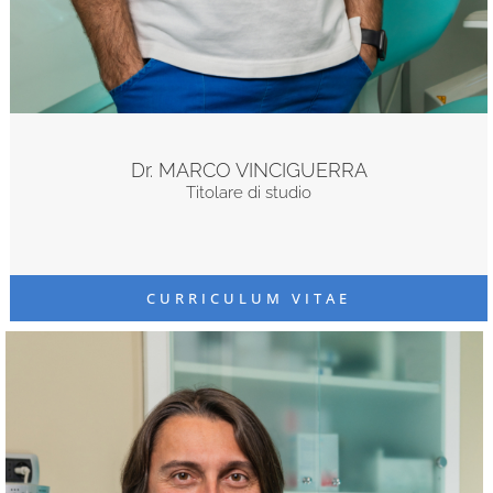
Dr. MARCO VINCIGUERRA
Titolare di studio
CURRICULUM VITAE