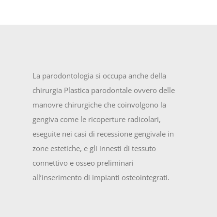
La parodontologia si occupa anche della
chirurgia Plastica parodontale ovvero delle
manovre chirurgiche che coinvolgono la
gengiva come le ricoperture radicolari,
eseguite nei casi di recessione gengivale in
zone estetiche, e gli innesti di tessuto
connettivo e osseo preliminari
all’inserimento di impianti osteointegrati.