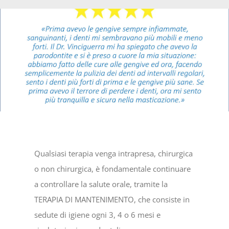
Qualsiasi terapia venga intrapresa, chirurgica
o non chirurgica, è fondamentale continuare
a controllare la salute orale, tramite la
TERAPIA DI MANTENIMENTO, che consiste in
sedute di igiene ogni 3, 4 o 6 mesi e