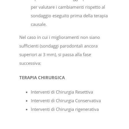
per valutare i cambiamenti rispetto al
sondaggio eseguito prima della terapia
causale.
Nel caso in cui i miglioramenti non siano
sufficienti (sondaggi parodontali ancora
superiori ai 3 mm), si passa alla fase
successiva:
TERAPIA CHIRURGICA
Interventi di Chirurgia Resettiva
Interventi di Chirurgia Conservativa
Interventi di Chirurgia rigenerativa