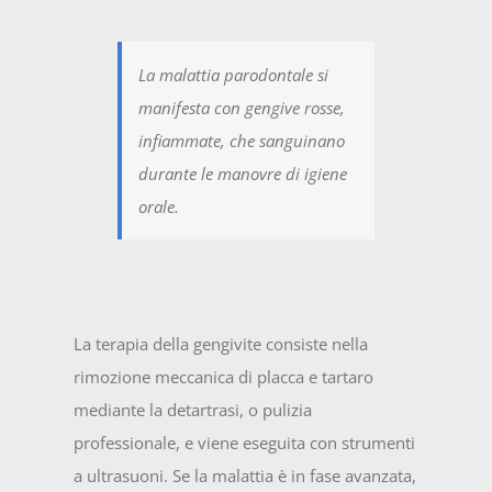
La malattia parodontale si
manifesta con gengive rosse,
infiammate, che sanguinano
durante le manovre di igiene
orale.
La terapia della gengivite consiste nella
rimozione meccanica di placca e tartaro
mediante la detartrasi, o pulizia
professionale, e viene eseguita con strumenti
a ultrasuoni. Se la malattia è in fase avanzata,