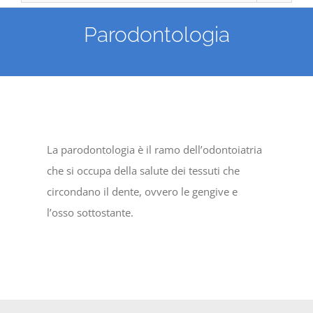
Parodontologia
La parodontologia è il ramo dell’odontoiatria
che si occupa della salute dei tessuti che
circondano il dente, ovvero le gengive e
l’osso sottostante.