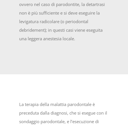
ovvero nel caso di parodontite, la detartrasi
non è più sufficiente e si deve eseguire la
levigatura radicolare (o periodontal
debridement); in questi casi viene eseguita
una leggera anestesia locale.
La terapia della malattia parodontale è
preceduta dalla diagnosi, che si esegue con il
sondaggio parodontale, e l’esecuzione di