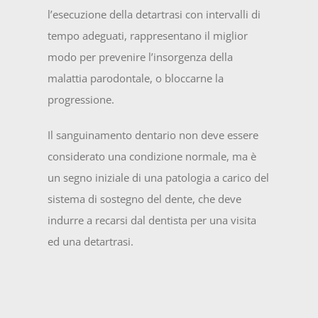
l’esecuzione della detartrasi con intervalli di
tempo adeguati, rappresentano il miglior
modo per prevenire l’insorgenza della
malattia parodontale, o bloccarne la
progressione.
Il sanguinamento dentario non deve essere
considerato una condizione normale, ma è
un segno iniziale di una patologia a carico del
sistema di sostegno del dente, che deve
indurre a recarsi dal dentista per una visita
ed una detartrasi.