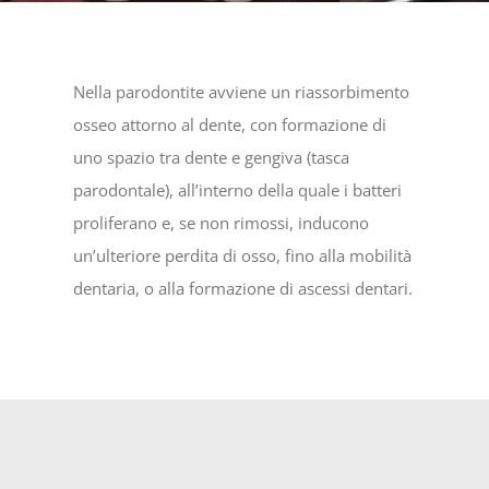
Nella parodontite avviene un riassorbimento
osseo attorno al dente, con formazione di
uno spazio tra dente e gengiva (tasca
parodontale), all’interno della quale i batteri
proliferano e, se non rimossi, inducono
un’ulteriore perdita di osso, fino alla mobilità
dentaria, o alla formazione di ascessi dentari.