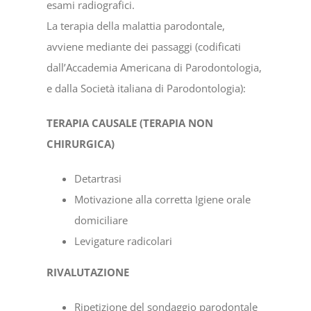
esami radiografici.
La terapia della malattia parodontale,
avviene mediante dei passaggi (codificati
dall’Accademia Americana di Parodontologia,
e dalla Società italiana di Parodontologia):
TERAPIA CAUSALE (TERAPIA NON
CHIRURGICA)
Detartrasi
Motivazione alla corretta Igiene orale
domiciliare
Levigature radicolari
RIVALUTAZIONE
Ripetizione del sondaggio parodontale