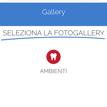
Gallery
SELEZIONA LA FOTOGALLERY
AMBIENTI