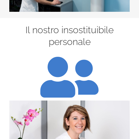
Il nostro insostituibile
personale