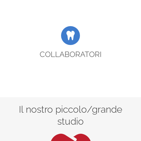
COLLABORATORI
Il nostro piccolo/grande
studio