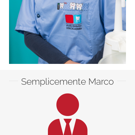
Semplicemente Marco