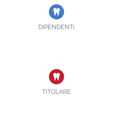
DIPENDENTI
TITOLARE