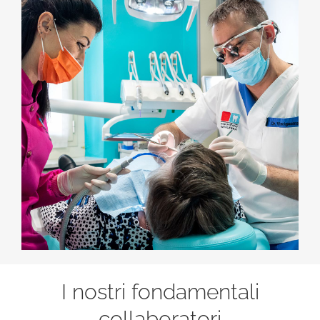
I nostri fondamentali
collaboratori