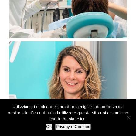
Utilizziamo i cookie per garantire la migliore esperienza sul
nostro sito. Se continui ad utilizzare questo sito noi assumiamo
che tu ne sia felice.
Ok
Privacy e Cookies