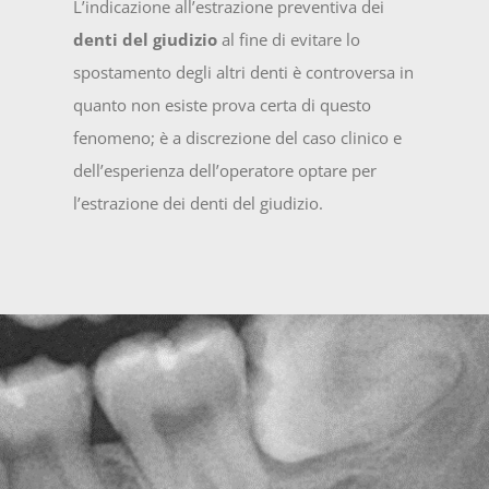
L’indicazione all’estrazione preventiva dei
denti del giudizio
al fine di evitare lo
spostamento degli altri denti è controversa in
quanto non esiste prova certa di questo
fenomeno; è a discrezione del caso clinico e
dell’esperienza dell’operatore optare per
l’estrazione dei denti del giudizio.