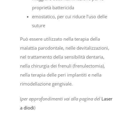
proprietà battericida
emostatico, per cui riduce l’uso delle
suture
Può essere utilizzato nella terapia della
malattia parodontale, nelle devitalizzazioni,
nel trattamento della sensibilità dentaria,
nella chirurgia dei frenuli (frenulectomia),
nella terapia delle peri implantiti e nella
rimodellazione gengivale.
(
per approfondimenti vai alla pagina del
Laser
a diodi
)