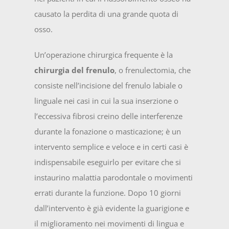
causato la perdita di una grande quota di
osso.
Un’operazione chirurgica frequente è la
chirurgia del frenulo
, o frenulectomia, che
consiste nell’incisione del frenulo labiale o
linguale nei casi in cui la sua inserzione o
l’eccessiva fibrosi creino delle interferenze
durante la fonazione o masticazione; è un
intervento semplice e veloce e in certi casi è
indispensabile eseguirlo per evitare che si
instaurino malattia parodontale o movimenti
errati durante la funzione. Dopo 10 giorni
dall’intervento è già evidente la guarigione e
il miglioramento nei movimenti di lingua e