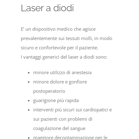
Laser a diodi
E’ un dispositivo medico che agisce
prevalentemente sui tessuti molli, in modo
sicuro e confortevole per il paziente.
I vantaggi generici del laser a diodi sono:
minore utilizzo di anestesia
minore dolore e gonfiore
postoperatorio
guarigione più rapida
interventi più sicuri sui cardiopatici e
sui pazienti con problemi di
coagulazione del sangue
maggiore decontaminazione per le