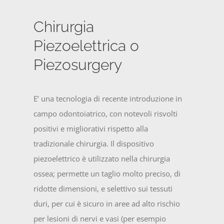
Chirurgia
Piezoelettrica o
Piezosurgery
E’ una tecnologia di recente introduzione in
campo odontoiatrico, con notevoli risvolti
positivi e migliorativi rispetto alla
tradizionale chirurgia. Il dispositivo
piezoelettrico è utilizzato nella chirurgia
ossea; permette un taglio molto preciso, di
ridotte dimensioni, e selettivo sui tessuti
duri, per cui è sicuro in aree ad alto rischio
per lesioni di nervi e vasi (per esempio