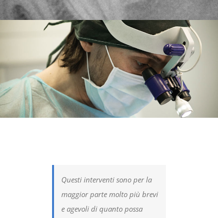
Questi interventi sono per la
maggior parte molto più brevi
e agevoli di quanto possa