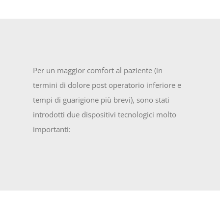
Per un maggior comfort al paziente (in
termini di dolore post operatorio inferiore e
tempi di guarigione più brevi), sono stati
introdotti due dispositivi tecnologici molto
importanti: