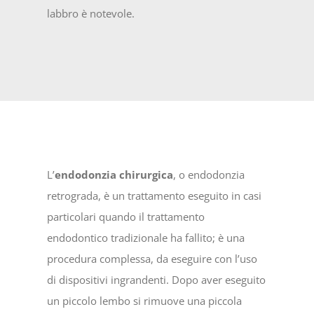
labbro è notevole.
L’
endodonzia chirurgica
, o endodonzia
retrograda, è un trattamento eseguito in casi
particolari quando il trattamento
endodontico tradizionale ha fallito; è una
procedura complessa, da eseguire con l’uso
di dispositivi ingrandenti. Dopo aver eseguito
un piccolo lembo si rimuove una piccola