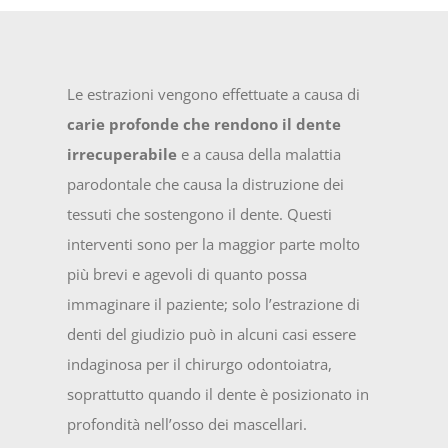
Le estrazioni vengono effettuate a causa di
carie profonde che rendono il dente
irrecuperabile
e a causa della malattia
parodontale che causa la distruzione dei
tessuti che sostengono il dente. Questi
interventi sono per la maggior parte molto
più brevi e agevoli di quanto possa
immaginare il paziente; solo l’estrazione di
denti del giudizio può in alcuni casi essere
indaginosa per il chirurgo odontoiatra,
soprattutto quando il dente è posizionato in
profondità nell’osso dei mascellari.