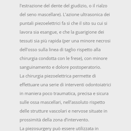
l’estrazione del dente del giudizio, o il rialzo
del seno mascellare). L’azione ultrasonica dei
puntali piezoelettrici fa sì che il sito su cui si
lavora sia esangue, e che la guarigione dei
tessuti sia più rapida (per una minore necrosi
dell’osso sulla linea di taglio rispetto alla
chirurgia condotta con le frese), con minore
sanguinamento e dolore postoperatorio.
La chirurgia piezoelettrica permette di
effettuare una serie di interventi odontoiatrici
in maniera poco traumatica, precisa e sicura
sulle ossa mascellari, nell’assoluto rispetto
delle strutture vascolari e nervose situate in
prossimità della zona d’intervento.
La piezosurgery può essere utilizzata in