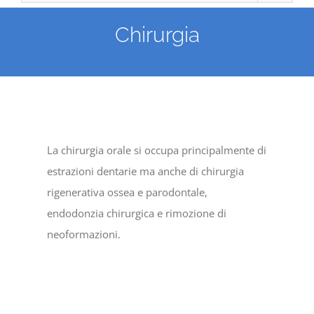
Chirurgia
La chirurgia orale si occupa principalmente di
estrazioni dentarie ma anche di chirurgia
rigenerativa ossea e parodontale,
endodonzia chirurgica e rimozione di
neoformazioni.