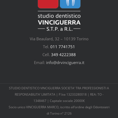
Via Beaulard, 32 – 10139 Torino
Tel.
011 7741751
Cell.
349 4222388
Email:
info@drvinciguerra.it
STUDIO DENTISTICO VINCIGUERRA SOCIETA’ TRA PROFESSIONISTI A
RESPONSABILITA’ LIMITATA | P.Iva 13233280018 | REA: TO -
1348467 | Capitale sociale 20000€
Socio unico VINCIGUERRA MARCO, iscritto all’ordine degli Odontoiatri
di Torino n° 2126