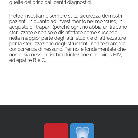
quelle dei principali centri diagnostici.
Inoltre investiamo sempre sulla sicurezza dei nostri
pazienti: in quanto ad investimento nel monouso, in
acquisto di trapani (perché ognuno abbia un trapano
sterilizzato e non solo disinfettato come succede
nella maggior parte degli altri studi), e di attrezzature
per la sterilizzazione degli strumenti, non temiamo la
concorrenza di nessuno. Per noi è fondamentale che
non ci sia nessun rischio di infezione con i virus HIV,
ed epatite B e C.