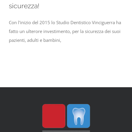
sicurezza!
Con l'inizio del 2015 lo Studio Dentistico Vinciguerra ha
fatto un ulterore investimento, per la sicurezza dei suoi
pazienti, adulti e bambini,