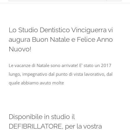
Lo Studio Dentistico Vinciguerra vi
augura Buon Natale e Felice Anno
Nuovo!
Le vacanze di Natale sono arrivate! E' stato un 2017
lungo, impegnativo dal punto di vista lavorativo, dal
quale abbiamo avuto molte
Disponibile in studio il
DEFIBRILLATORE, per la vostra