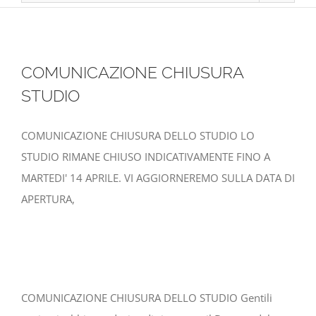
COMUNICAZIONE CHIUSURA
STUDIO
COMUNICAZIONE CHIUSURA DELLO STUDIO LO
STUDIO RIMANE CHIUSO INDICATIVAMENTE FINO A
MARTEDI' 14 APRILE. VI AGGIORNEREMO SULLA DATA DI
APERTURA,
COMUNICAZIONE CHIUSURA DELLO STUDIO Gentili