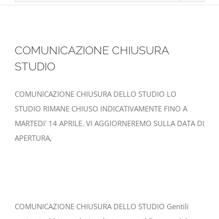
COMUNICAZIONE CHIUSURA
STUDIO
COMUNICAZIONE CHIUSURA DELLO STUDIO LO
STUDIO RIMANE CHIUSO INDICATIVAMENTE FINO A
MARTEDI' 14 APRILE. VI AGGIORNEREMO SULLA DATA DI
APERTURA,
COMUNICAZIONE CHIUSURA DELLO STUDIO Gentili