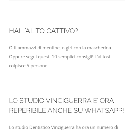
HAI L’ALITO CATTIVO?
O ti ammazzi di mentine, o giri con la mascherina….
Oppure segui questi 10 semplici consigli! L’alitosi
colpisce 5 persone
LO STUDIO VINCIGUERRA E’ ORA
REPERIBILE ANCHE SU WHATSAPP!
Lo studio Dentistico Vinciguerra ha ora un numero di