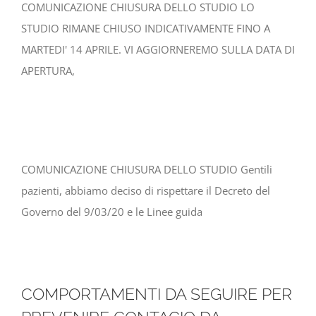
COMUNICAZIONE CHIUSURA DELLO STUDIO LO
STUDIO RIMANE CHIUSO INDICATIVAMENTE FINO A
MARTEDI' 14 APRILE. VI AGGIORNEREMO SULLA DATA DI
APERTURA,
COMUNICAZIONE CHIUSURA DELLO STUDIO Gentili
pazienti, abbiamo deciso di rispettare il Decreto del
Governo del 9/03/20 e le Linee guida
COMPORTAMENTI DA SEGUIRE PER