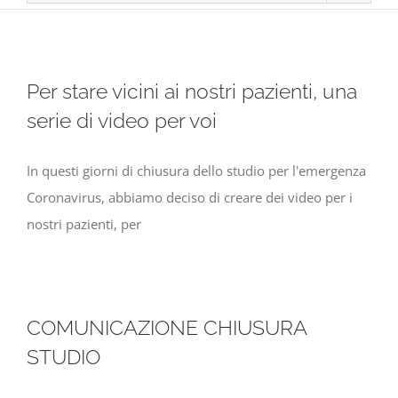
Per stare vicini ai nostri pazienti, una
serie di video per voi
In questi giorni di chiusura dello studio per l'emergenza
Coronavirus, abbiamo deciso di creare dei video per i
nostri pazienti, per
COMUNICAZIONE CHIUSURA
STUDIO