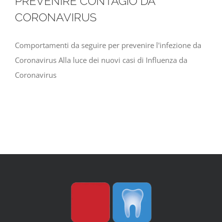
PREVENIRE CONTAGIO DA
CORONAVIRUS
Comportamenti da seguire per prevenire l'infezione da
Coronavirus Alla luce dei nuovi casi di Influenza da
Coronavirus