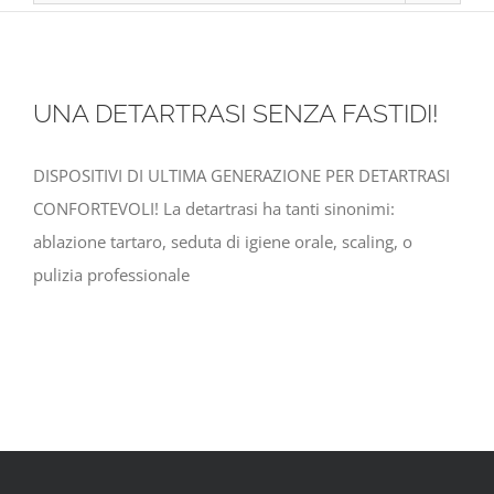
UNA DETARTRASI SENZA FASTIDI!
DISPOSITIVI DI ULTIMA GENERAZIONE PER DETARTRASI
CONFORTEVOLI! La detartrasi ha tanti sinonimi:
ablazione tartaro, seduta di igiene orale, scaling, o
pulizia professionale