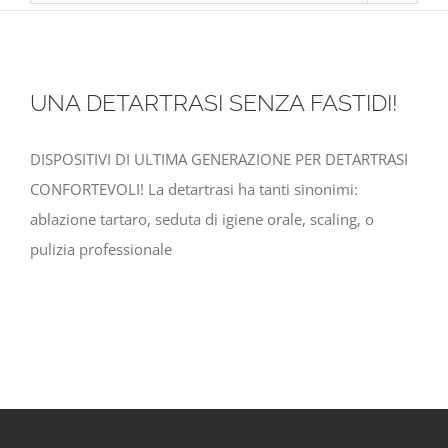
UNA DETARTRASI SENZA FASTIDI!
DISPOSITIVI DI ULTIMA GENERAZIONE PER DETARTRASI
CONFORTEVOLI! La detartrasi ha tanti sinonimi:
ablazione tartaro, seduta di igiene orale, scaling, o
pulizia professionale