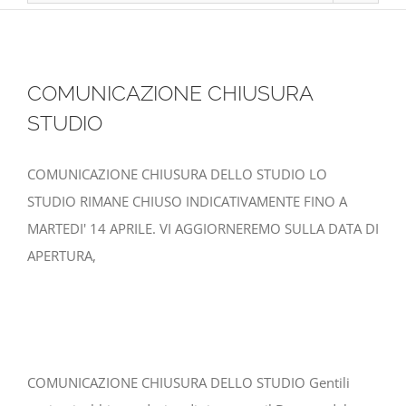
COMUNICAZIONE CHIUSURA
STUDIO
COMUNICAZIONE CHIUSURA DELLO STUDIO LO
STUDIO RIMANE CHIUSO INDICATIVAMENTE FINO A
MARTEDI' 14 APRILE. VI AGGIORNEREMO SULLA DATA DI
APERTURA,
COMUNICAZIONE CHIUSURA DELLO STUDIO Gentili