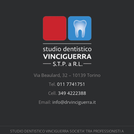
Via Beaulard, 32 – 10139 Torino
Tel.
011 7741751
Cell.
349 4222388
Email:
info@drvinciguerra.it
STUDIO DENTISTICO VINCIGUERRA SOCIETA’ TRA PROFESSIONISTI A