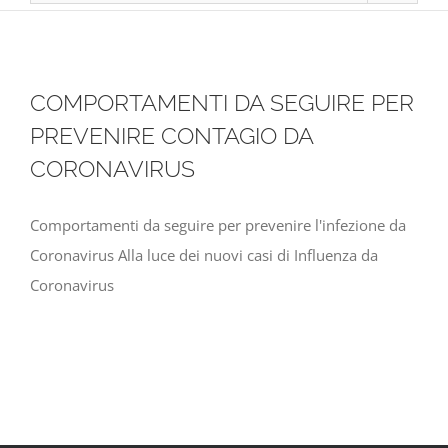
COMPORTAMENTI DA SEGUIRE PER
PREVENIRE CONTAGIO DA
CORONAVIRUS
Comportamenti da seguire per prevenire l'infezione da
Coronavirus Alla luce dei nuovi casi di Influenza da
Coronavirus