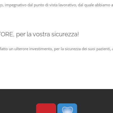
ngo, impegnativo dal punto di vista lavorativo, dal quale abbiamo
TORE, per la vostra sicurezza!
fatto un ulterore investimento, per la sicurezza dei suoi pazienti, 