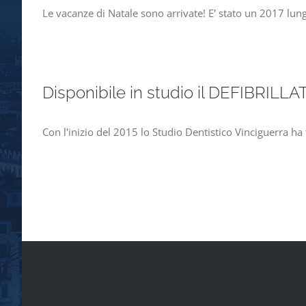
Le vacanze di Natale sono arrivate! E' stato un 2017 lu
Disponibile in studio il DEFIBRILLA
Con l'inizio del 2015 lo Studio Dentistico Vinciguerra ha 