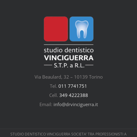
Via Beaulard, 32 – 10139 Torino
Tel.
011 7741751
Cell.
349 4222388
Email:
info@drvinciguerra.it
STUDIO DENTISTICO VINCIGUERRA SOCIETA’ TRA PROFESSIONISTI A