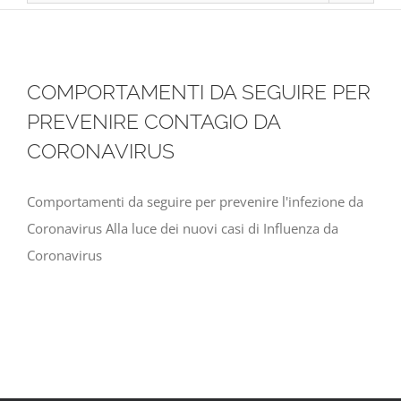
COMPORTAMENTI DA SEGUIRE PER
PREVENIRE CONTAGIO DA
CORONAVIRUS
Comportamenti da seguire per prevenire l'infezione da
Coronavirus Alla luce dei nuovi casi di Influenza da
Coronavirus