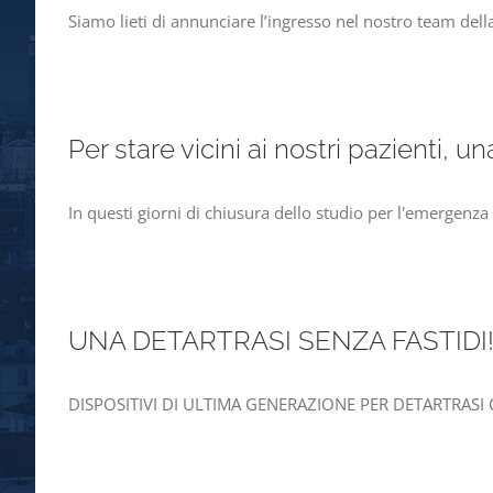
Siamo lieti di annunciare l’ingresso nel nostro team della
Per stare vicini ai nostri pazienti, un
In questi giorni di chiusura dello studio per l'emergenza
UNA DETARTRASI SENZA FASTIDI
DISPOSITIVI DI ULTIMA GENERAZIONE PER DETARTRASI CONFO