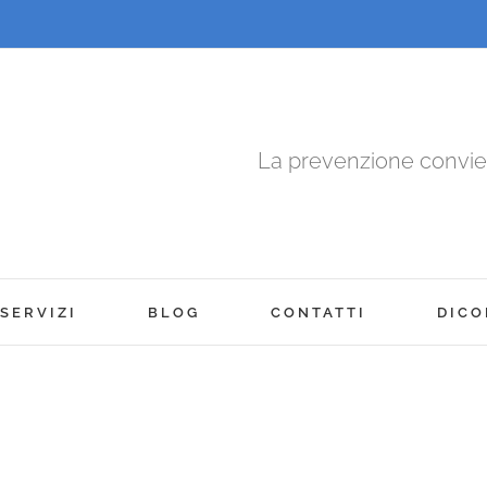
La prevenzione convi
SERVIZI
BLOG
CONTATTI
DICO