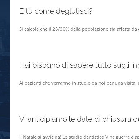
E tu come deglutisci?
Si calcola che il 25/30% della popolazione sia affetta da
Hai bisogno di sapere tutto sugli im
Ai pazienti che verranno in studio da noi per una visita
Vi anticipiamo le date di chiusura d
Il Natale si avvicina! Lo studio dentistico Vinciguerra è 