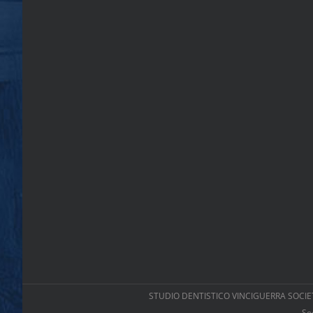
STUDIO DENTISTICO VINCIGUERRA SOCIETA’
So