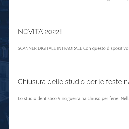
NOVITA’ 2022!!
SCANNER DIGITALE INTRAORALE Con questo dispositivo alt
Chiusura dello studio per le feste na
Lo studio dentistico Vinciguerra ha chiuso per ferie! Nel