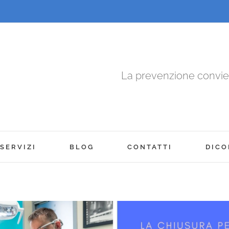
La prevenzione convi
SERVIZI
BLOG
CONTATTI
DICO