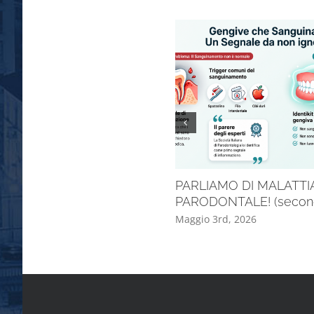
PARLIAMO DI MALATTI
PARODONTALE! (second
Maggio 3rd, 2026