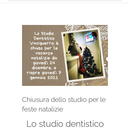
Ingrandisci
immagine
Chiusura dello studio per le
feste natalizie
Lo studio dentistico