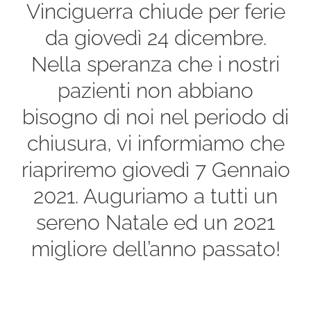
Vinciguerra chiude per ferie
da giovedì 24 dicembre.
Nella speranza che i nostri
pazienti non abbiano
bisogno di noi nel periodo di
chiusura, vi informiamo che
riapriremo giovedì 7 Gennaio
2021. Auguriamo a tutti un
sereno Natale ed un 2021
migliore dell’anno passato!