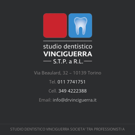
Via Beaulard, 32 – 10139 Torino
Tel.
011 7741751
Cell.
349 4222388
Email:
info@drvinciguerra.it
STUDIO DENTISTICO VINCIGUERRA SOCIETA’ TRA PROFESSIONISTI A