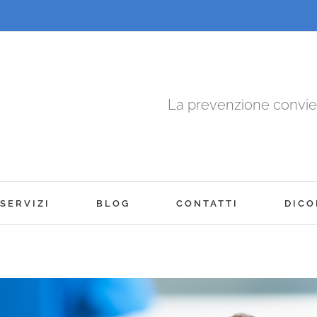
La prevenzione convi
SERVIZI
BLOG
CONTATTI
DICO