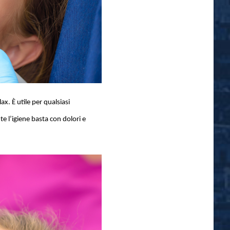
ax. È utile per qualsiasi
e l’igiene basta con dolori e