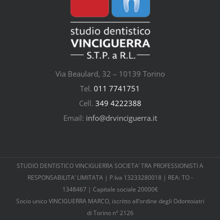
Via Beaulard, 32 – 10139 Torino
Tel.
011 7741751
Cell.
349 4222388
Email:
info@drvinciguerra.it
STUDIO DENTISTICO VINCIGUERRA SOCIETA’ TRA PROFESSIONISTI A
RESPONSABILITA’ LIMITATA | P.Iva 13233280018 | REA: TO -
1348467 | Capitale sociale 20000€
Socio unico VINCIGUERRA MARCO, iscritto all’ordine degli Odontoiatri
di Torino n° 2126