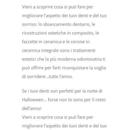
Vieni a scoprire cosa si può fare per
migliorare l’aspetto dei tuoi denti e del tuo
sorriso: lo sbiancamento dentario, le
ricostruzioni estetiche in composito, le
faccette in ceramica e le corone in
ceramica integrale sono i trattamenti
estetici che la più moderna odontoiatria ti
può offrire per farti riconquistare la voglia
di sorridere…tutto l’anno.
Se i tuoi denti son perfetti per la notte di
Halloween… forse non lo sono per il resto
dell’anno!
Vieni a scoprire cosa si può fare per
migliorare l’aspetto dei tuoi denti e del tuo