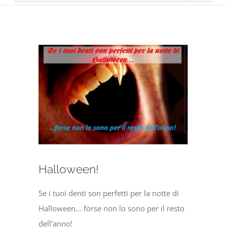
Ingrandisci
immagine
Halloween!
Se i tuoi denti son perfetti per la notte di
Halloween… forse non lo sono per il resto
dell’anno!