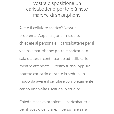
vostra disposizione un
caricabatterie per le più note
marche di smartphone.
Avete il cellulare scarico? Nessun
problema! Appena giunti in studio,
chiedete al personale il caricabatterie per il
vostro smartphone; potrete caricarlo in
sala d’attesa, continuando ad utilizzarlo
mentre attendete il vostro turno, oppure
potrete caricarlo durante la seduta, in
modo da avere il cellulare completamente
carico una volta usciti dallo studio!
Chiedete senza problemi il caricabatterie
per il vostro cellulare; il personale sarà