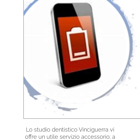
Lo studio dentistico Vinciguerra vi
offre un utile servizio accessorio; a