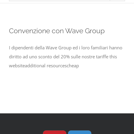
Convenzione con Wave Group
I dipendenti della Wave Group ed i loro familiari hanno
diritto ad uno sconto del 20% sulle nostre tariffe this
websiteadditional resourcescheap