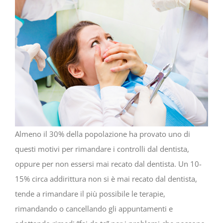
Almeno il 30% della popolazione ha provato uno di
questi motivi per rimandare i controlli dal dentista,
oppure per non essersi mai recato dal dentista. Un 10-
15% circa addirittura non si è mai recato dal dentista,
tende a rimandare il più possibile le terapie,
rimandando o cancellando gli appuntamenti e