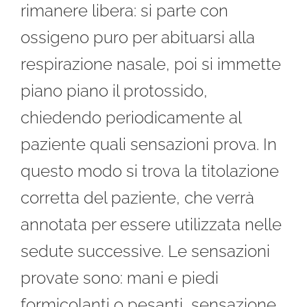
rimanere libera: si parte con
ossigeno puro per abituarsi alla
respirazione nasale, poi si immette
piano piano il protossido,
chiedendo periodicamente al
paziente quali sensazioni prova. In
questo modo si trova la titolazione
corretta del paziente, che verrà
annotata per essere utilizzata nelle
sedute successive. Le sensazioni
provate sono: mani e piedi
formicolanti o pesanti, sensazione