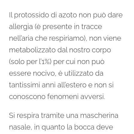
Il protossido di azoto non può dare
allergia (è presente in tracce
nell’aria che respiriamo), non viene
metabolizzato dal nostro corpo
(solo per l’1%) per cui non può
essere nocivo, è utilizzato da
tantissimi anni all’estero e non si
conoscono fenomeni avversi.
Si respira tramite una mascherina
nasale, in quanto la bocca deve