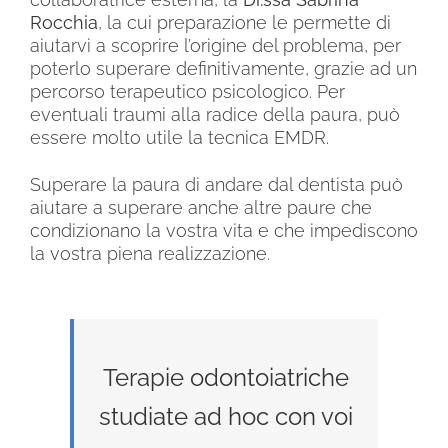
Rocchia
, la cui preparazione le permette di
aiutarvi a scoprire l’origine del problema, per
poterlo superare definitivamente, grazie ad un
percorso terapeutico psicologico. Per
eventuali traumi alla radice della paura, può
essere molto utile la tecnica EMDR.
Superare la paura di andare dal dentista può
aiutare a superare anche altre paure che
condizionano la vostra vita e che impediscono
la vostra piena realizzazione.
Terapie odontoiatriche
studiate ad hoc con voi