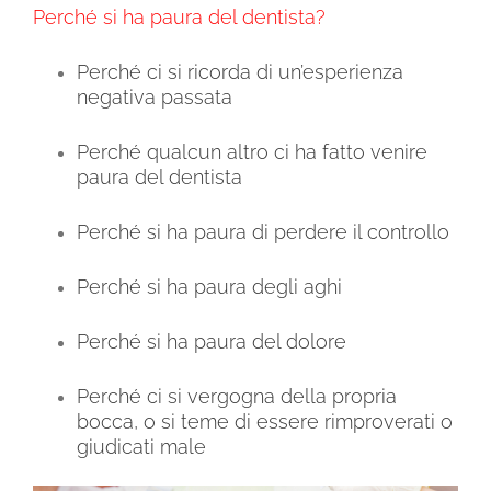
Perché si ha paura del dentista?
Perché ci si ricorda di un’esperienza
negativa passata
Perché qualcun altro ci ha fatto venire
paura del dentista
Perché si ha paura di perdere il controllo
Perché si ha paura degli aghi
Perché si ha paura del dolore
Perché ci si vergogna della propria
bocca, o si teme di essere rimproverati o
giudicati male