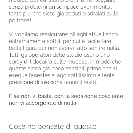
senza problemi un semplice svenimento…
tanto più che siete già seduti o sdraiati sulla
poltrona!
Vi vogliamo rassicurare: gli aghi attuali sono
estremamente sottili, per cui è facile fare
bella figura per non avervi fatto sentire nulla.
Tutti gli operatori dello studio usano uno
spray di lidocaina sulle mucose, in modo che
queste siano già poco sensibili prima che si
esegua l’anestesia: ago sottilissimo e lenta
pressione di iniezione fanno il resto.
E se non vi basta, con la sedazione cosciente
non vi accorgerete di nulla!
Cosa ne pensate di questo