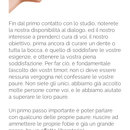
Fin dal primo contatto con lo studio, noterete
la nostra disponibilità al dialogo, ed il nostro
interesse a prenderci cura di voi; il nostro
obiettivo, prima ancora di curare un dente o
tutta la bocca, è quello di soddisfare le vostre
esigenze, e ottenere la vostra piena
soddisfazione. Per far ciò, è fondamentale
l’ascolto dei vostri timori; non ci deve essere
nessuna vergogna nel confessare le vostre
paure. Non siete gli unici, abbiamo già accolto
molte persone come voi, e le abbiamo aiutate
a superare le loro paure.
Un primo passo importante è poter parlare
con qualcuno delle proprie paure; riuscire ad
ammettere le proprie fobie è già un grande