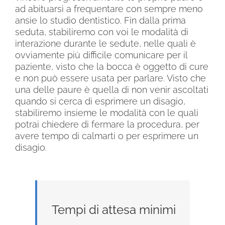
ad abituarsi a frequentare con sempre meno
ansie lo studio dentistico. Fin dalla prima
seduta, stabiliremo con voi le modalità di
interazione durante le sedute, nelle quali è
ovviamente più difficile comunicare per il
paziente, visto che la bocca è oggetto di cure
e non può essere usata per parlare. Visto che
una delle paure è quella di non venir ascoltati
quando si cerca di esprimere un disagio,
stabiliremo insieme le modalità con le quali
potrai chiedere di fermare la procedura, per
avere tempo di calmarti o per esprimere un
disagio.
Tempi di attesa minimi