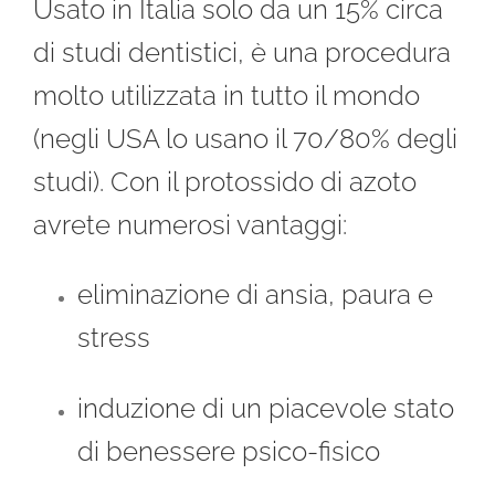
Usato in Italia solo da un 15% circa
di studi dentistici, è una procedura
molto utilizzata in tutto il mondo
(negli USA lo usano il 70/80% degli
studi). Con il protossido di azoto
avrete numerosi vantaggi:
eliminazione di ansia, paura e
stress
induzione di un piacevole stato
di benessere psico-fisico