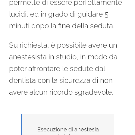
permette di essere perfettamente
lucidi, ed in grado di guidare 5
minuti dopo la fine della seduta.
Su richiesta, è possibile avere un
anestesista in studio, in modo da
poter affrontare le sedute dal
dentista con la sicurezza di non
avere alcun ricordo sgradevole.
Esecuzione di anestesia