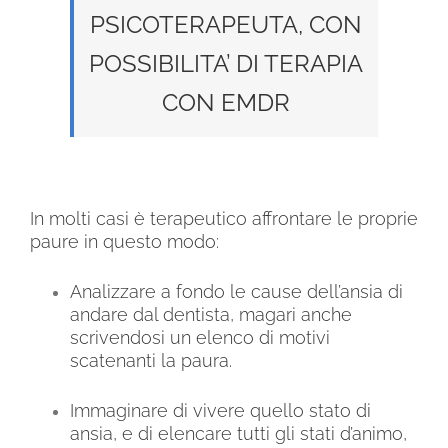
PSICOTERAPEUTA, CON
POSSIBILITA’ DI TERAPIA
CON EMDR
In molti casi è terapeutico affrontare le proprie
paure in questo modo:
Analizzare a fondo le cause dell’ansia di
andare dal dentista, magari anche
scrivendosi un elenco di motivi
scatenanti la paura.
Immaginare di vivere quello stato di
ansia, e di elencare tutti gli stati d’animo,