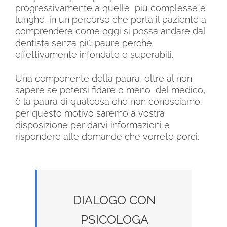
progressivamente a quelle più complesse e
lunghe, in un percorso che porta il paziente a
comprendere come oggi si possa andare dal
dentista senza più paure perché
effettivamente infondate e superabili.
Una componente della paura, oltre al non
sapere se potersi fidare o meno del medico,
è la paura di qualcosa che non conosciamo;
per questo motivo saremo a vostra
disposizione per darvi informazioni e
rispondere alle domande che vorrete porci.
DIALOGO CON
PSICOLOGA