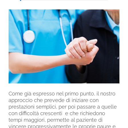
Come già espresso nel primo punto, il nostro
approccio che prevede di iniziare con
prestazioni semplici, per poi passare a quelle
con difficoltà crescenti e che richiedono
tempi maggiori, permette al paziente di
vincere progressivamente le proprie paure e