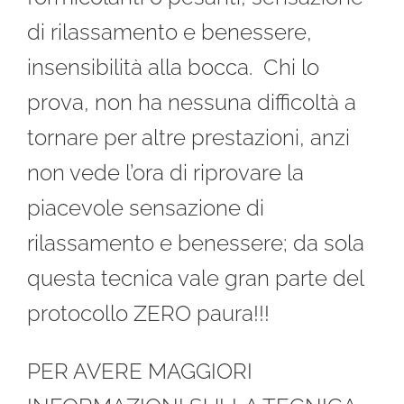
di rilassamento e benessere,
insensibilità alla bocca. Chi lo
prova, non ha nessuna difficoltà a
tornare per altre prestazioni, anzi
non vede l’ora di riprovare la
piacevole sensazione di
rilassamento e benessere; da sola
questa tecnica vale gran parte del
protocollo ZERO paura!!!
PER AVERE MAGGIORI