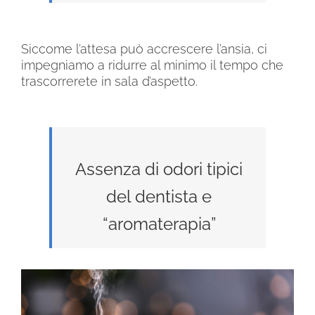
Siccome l’attesa può accrescere l’ansia, ci
impegniamo a ridurre al minimo il tempo che
trascorrerete in sala d’aspetto.
Assenza di odori tipici
del dentista e
“aromaterapia”