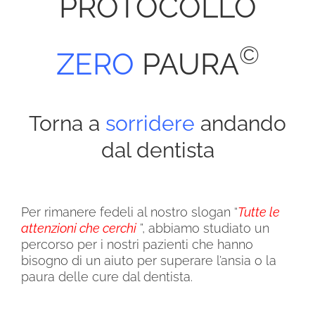
PROTOCOLLO
©
ZERO
PAURA
Torna a
sorridere
andando
dal dentista
Per rimanere fedeli al nostro slogan “
Tutte le
attenzioni che cerchi
”, abbiamo studiato un
percorso per i nostri pazienti che hanno
bisogno di un aiuto per superare l’ansia o la
paura delle cure dal dentista.