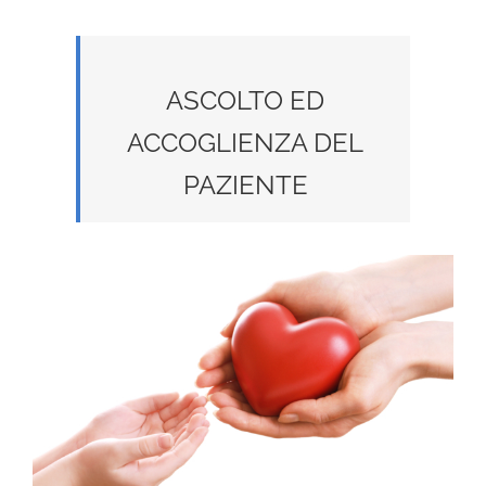
ASCOLTO ED
ACCOGLIENZA DEL
PAZIENTE