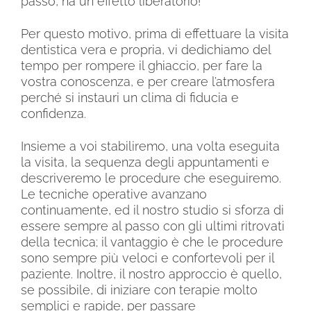
passo, ha un effetto liberatorio!
Per questo motivo, prima di effettuare la visita
dentistica vera e propria, vi dedichiamo del
tempo per rompere il ghiaccio, per fare la
vostra conoscenza, e per creare l’atmosfera
perché si instauri un clima di fiducia e
confidenza.
Insieme a voi stabiliremo, una volta eseguita
la visita, la sequenza degli appuntamenti e
descriveremo le procedure che eseguiremo.
Le tecniche operative avanzano
continuamente, ed il nostro studio si sforza di
essere sempre al passo con gli ultimi ritrovati
della tecnica; il vantaggio è che le procedure
sono sempre più veloci e confortevoli per il
paziente. Inoltre, il nostro approccio è quello,
se possibile, di iniziare con terapie molto
semplici e rapide, per passare