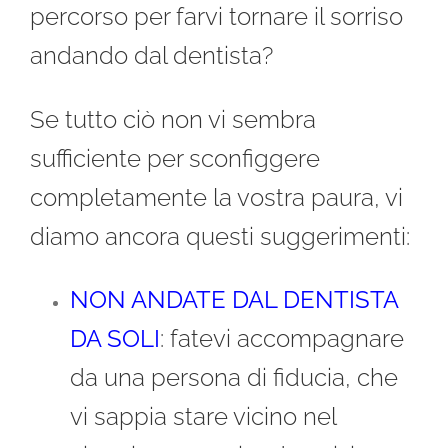
percorso per farvi tornare il sorriso
andando dal dentista?
Se tutto ciò non vi sembra
sufficiente per sconfiggere
completamente la vostra paura, vi
diamo ancora questi suggerimenti:
NON ANDATE DAL DENTISTA
DA SOLI
: fatevi accompagnare
da una persona di fiducia, che
vi sappia stare vicino nel