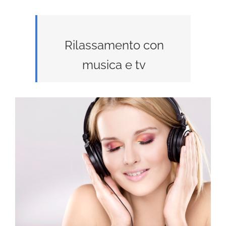
Rilassamento con
musica e tv