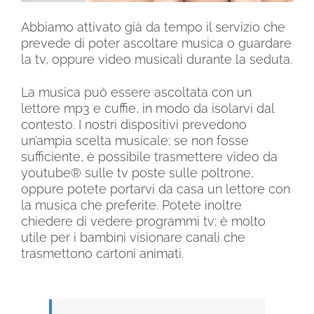
Abbiamo attivato già da tempo il servizio che
prevede di poter ascoltare musica o guardare
la tv, oppure video musicali durante la seduta.
La musica può essere ascoltata con un
lettore mp3 e cuffie, in modo da isolarvi dal
contesto. I nostri dispositivi prevedono
un’ampia scelta musicale; se non fosse
sufficiente, è possibile trasmettere video da
youtube® sulle tv poste sulle poltrone,
oppure potete portarvi da casa un lettore con
la musica che preferite. Potete inoltre
chiedere di vedere programmi tv; è molto
utile per i bambini visionare canali che
trasmettono cartoni animati.