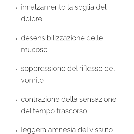
innalzamento la soglia del
dolore
desensibilizzazione delle
mucose
soppressione del riflesso del
vomito
contrazione della sensazione
del tempo trascorso
leggera amnesia del vissuto