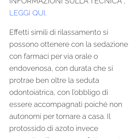
INFORMAZIONI SULLA TECNICA ,
LEGGI QUI
.
Effetti simili di rilassamento si
possono ottenere con la sedazione
con farmaci per via orale o
endovenosa, con durata che si
protrae ben oltre la seduta
odontoiatrica, con l’obbligo di
essere accompagnati poiché non
autonomi per tornare a casa. Il
protossido di azoto invece