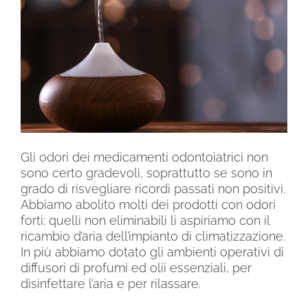
Gli odori dei medicamenti odontoiatrici non
sono certo gradevoli, soprattutto se sono in
grado di risvegliare ricordi passati non positivi.
Abbiamo abolito molti dei prodotti con odori
forti; quelli non eliminabili li aspiriamo con il
ricambio d’aria dell’impianto di climatizzazione.
In più abbiamo dotato gli ambienti operativi di
diffusori di profumi ed olii essenziali, per
disinfettare l’aria e per rilassare.