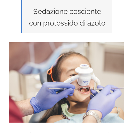
Sedazione cosciente
con protossido di azoto