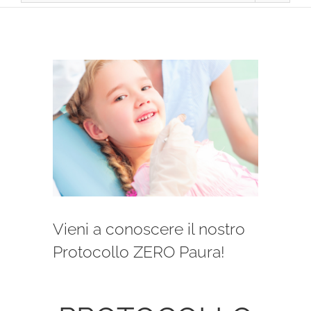
Ingrandisci
immagine
Vieni a conoscere il nostro
Protocollo ZERO Paura!