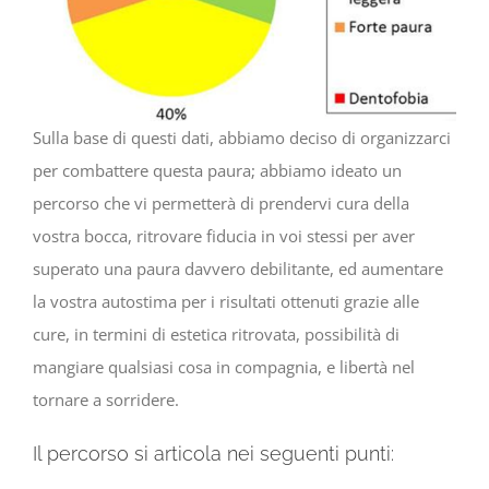
Sulla base di questi dati, abbiamo deciso di organizzarci
per combattere questa paura; abbiamo ideato un
percorso che vi permetterà di prendervi cura della
vostra bocca, ritrovare fiducia in voi stessi per aver
superato una paura davvero debilitante, ed aumentare
la vostra autostima per i risultati ottenuti grazie alle
cure, in termini di estetica ritrovata, possibilità di
mangiare qualsiasi cosa in compagnia, e libertà nel
tornare a sorridere.
Il percorso si articola nei seguenti punti: